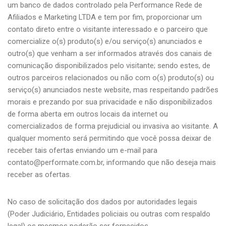
um banco de dados controlado pela Performance Rede de
Afiliados e Marketing LTDA e tem por fim, proporcionar um
contato direto entre o visitante interessado e o parceiro que
comercialize o(s) produto(s) e/ou serviço(s) anunciados e
outro(s) que venham a ser informados através dos canais de
comunicação disponibilizados pelo visitante; sendo estes, de
outros parceiros relacionados ou não com o(s) produto(s) ou
serviço(s) anunciados neste website, mas respeitando padrões
morais e prezando por sua privacidade e não disponibilizados
de forma aberta em outros locais da internet ou
comercializados de forma prejudicial ou invasiva ao visitante. A
qualquer momento será permitindo que você possa deixar de
receber tais ofertas enviando um e-mail para
contato@performate.com.br, informando que não deseja mais
receber as ofertas.
No caso de solicitação dos dados por autoridades legais
(Poder Judiciário, Entidades policiais ou outras com respaldo