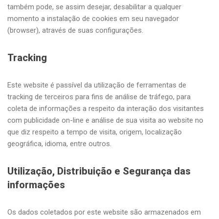
também pode, se assim desejar, desabilitar a qualquer
momento a instalação de cookies em seu navegador
(browser), através de suas configurações.
Tracking
Este website é passível da utilização de ferramentas de
tracking de terceiros para fins de análise de tráfego, para
coleta de informações a respeito da interação dos visitantes
com publicidade on-line e análise de sua visita ao website no
que diz respeito a tempo de visita, origem, localização
geográfica, idioma, entre outros.
Utilização, Distribuição e Segurança das
informações
Os dados coletados por este website são armazenados em