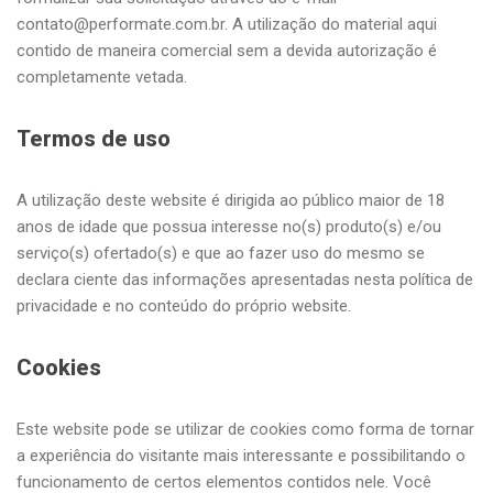
contato@performate.com.br. A utilização do material aqui
contido de maneira comercial sem a devida autorização é
completamente vetada.
Termos de uso
A utilização deste website é dirigida ao público maior de 18
anos de idade que possua interesse no(s) produto(s) e/ou
serviço(s) ofertado(s) e que ao fazer uso do mesmo se
declara ciente das informações apresentadas nesta política de
privacidade e no conteúdo do próprio website.
Cookies
Este website pode se utilizar de cookies como forma de tornar
a experiência do visitante mais interessante e possibilitando o
funcionamento de certos elementos contidos nele. Você